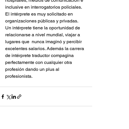
hospitales, medios de comunicación e 
inclusive en interrogatorios policiales.  
El intérprete es muy solicitado en 
organizaciones públicas y privadas.  
Un intérprete tiene la oportunidad de 
relacionarse a nivel mundial, viajar a 
lugares que  nunca imaginó y percibir 
excelentes salarios. Además la carrera 
de intérprete traductor compagina 
perfectamente con cualquier otra 
profesión dando un plus al 
profesionista.