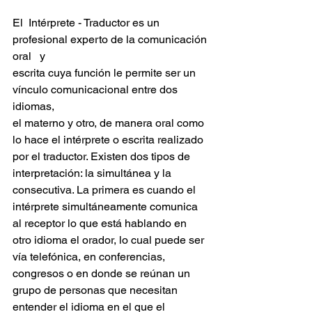
El  Intérprete - Traductor es un 
profesional experto de la comunicación 
oral   y
escrita cuya función le permite ser un 
vínculo comunicacional entre dos 
idiomas, 
el materno y otro, de manera oral como 
lo hace el intérprete o escrita realizado 
por el traductor. Existen dos tipos de 
interpretación: la simultánea y la 
consecutiva. La primera es cuando el 
intérprete simultáneamente comunica 
al receptor lo que está hablando en 
otro idioma el orador, lo cual puede ser 
vía telefónica, en conferencias, 
congresos o en donde se reúnan un 
grupo de personas que necesitan 
entender el idioma en el que el 