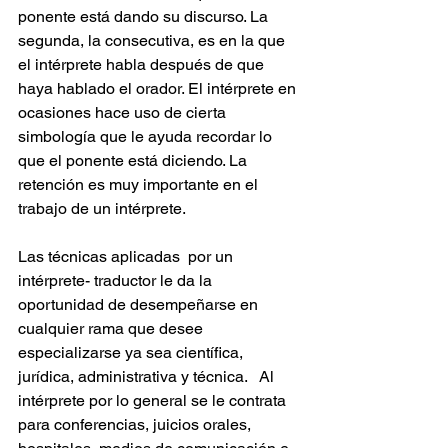
ponente está dando su discurso. La 
segunda, la consecutiva, es en la que 
el intérprete habla después de que 
haya hablado el orador. El intérprete en 
ocasiones hace uso de cierta 
simbología que le ayuda recordar lo 
que el ponente está diciendo. La 
retención es muy importante en el 
trabajo de un intérprete.
Las técnicas aplicadas  por un 
intérprete- traductor le da la 
oportunidad de desempeñarse en 
cualquier rama que desee 
especializarse ya sea científica, 
jurídica, administrativa y técnica.   Al 
intérprete por lo general se le contrata 
para conferencias, juicios orales, 